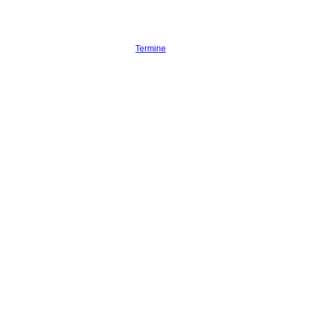
Termine