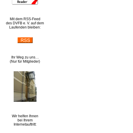
Mit dem RSS-Feed
des DVFB e. V. auf dem
Laufenden bleiben:
Ihr Weg zu uns…
(Nur für Mitglieder)
Wir helfen Ihnen
bei Ihrem
Internetauftritt: