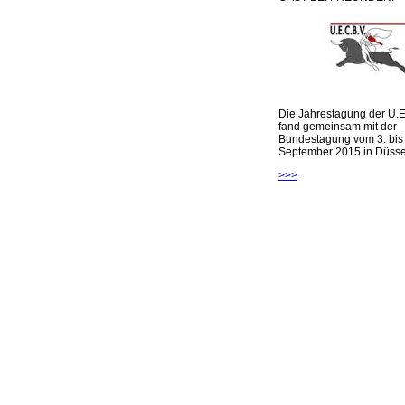
Die Jahrestagung der U.E
fand gemeinsam mit der
Bundestagung vom 3. bis 
September 2015 in Düsseld
>>>