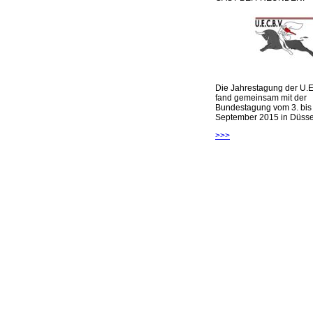
Die Jahrestagung der U.E
fand gemeinsam mit der
Bundestagung vom 3. bis 
September 2015 in Düsseld
>>>