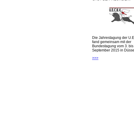
Die Jahrestagung der U.E
fand gemeinsam mit der
Bundestagung vom 3. bis 
September 2015 in Düsseld
>>>