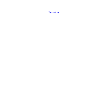
Termine