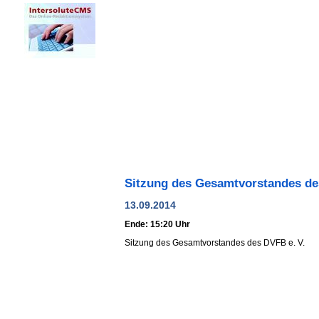
Sitzung des Gesamtvorstandes de
13.09.2014
Ende: 15:20 Uhr
Sitzung des Gesamtvorstandes des DVFB e. V.