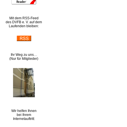
Mit dem RSS-Feed
des DVFB e. V. auf dem
Laufenden bleiben:
Ihr Weg zu uns…
(Nur für Mitglieder)
Wir helfen Ihnen
bei Ihrem
Internetauftritt: