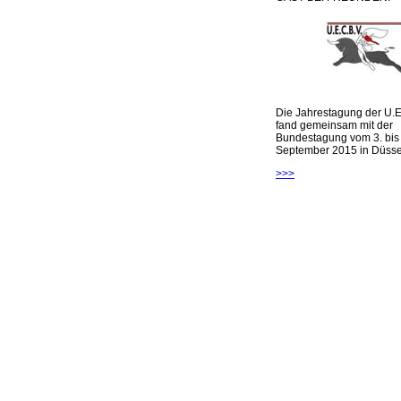
Die Jahrestagung der U.E
fand gemeinsam mit der
Bundestagung vom 3. bis 
September 2015 in Düsseld
>>>