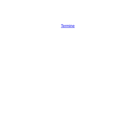
Termine