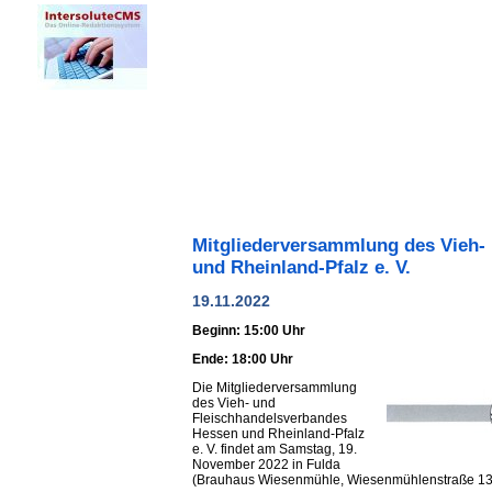
Mitgliederversammlung des Vieh-
und Rheinland-Pfalz e. V.
19.11.2022
Beginn: 15:00 Uhr
Ende: 18:00 Uhr
Die Mitgliederversammlung
des Vieh- und
Fleischhandelsverbandes
Hessen und Rheinland-Pfalz
e. V. findet am Samstag, 19.
November 2022 in Fulda
(Brauhaus Wiesenmühle, Wiesenmühlenstraße 13, 