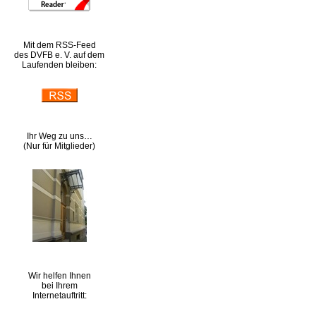
Mit dem RSS-Feed
des DVFB e. V. auf dem
Laufenden bleiben:
Ihr Weg zu uns…
(Nur für Mitglieder)
Wir helfen Ihnen
bei Ihrem
Internetauftritt: