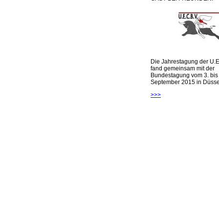
Die Jahrestagung der U.E
fand gemeinsam mit der
Bundestagung vom 3. bis 
September 2015 in Düsseld
>>>