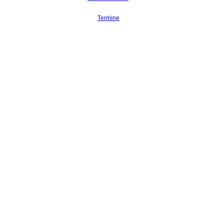
Termine