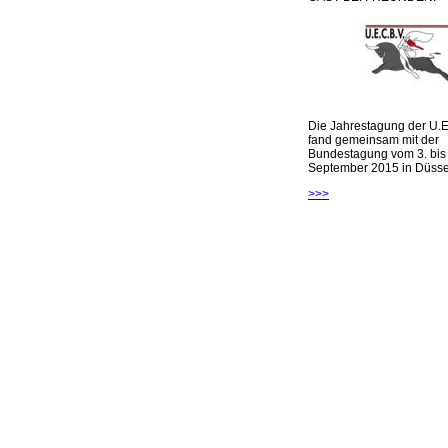
Die Jahrestagung der U.E
fand gemeinsam mit der
Bundestagung vom 3. bis 
September 2015 in Düsseld
>>>