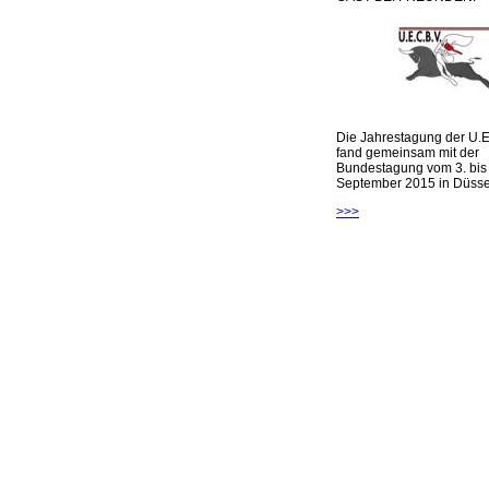
Die Jahrestagung der U.E
fand gemeinsam mit der
Bundestagung vom 3. bis 
September 2015 in Düsseld
>>>