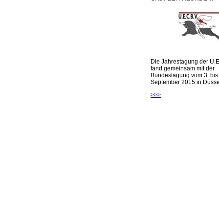
Die Jahrestagung der U.E
fand gemeinsam mit der
Bundestagung vom 3. bis 
September 2015 in Düsseld
>>>