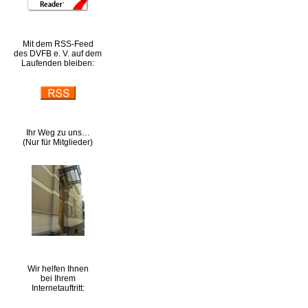
Mit dem RSS-Feed
des DVFB e. V. auf dem
Laufenden bleiben:
Ihr Weg zu uns…
(Nur für Mitglieder)
Wir helfen Ihnen
bei Ihrem
Internetauftritt: