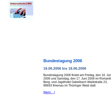
Bundestagung 2006
16.06.2006 bis 18.06.2006
Bundestagung 2006 findet am Freitag, den 16. Jun
2006 und Samstag, den 17. Juni 2006 im Romanti
Berg- und Jagdhotel Gabelbach Waldstraße 23,
98693 Ilmenau im Thüringer Wald statt.
[Mehr…]