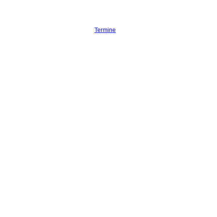
Termine