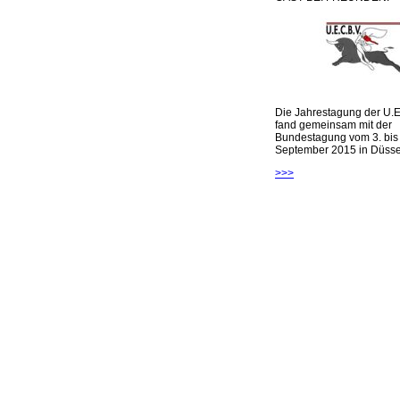
Die Jahrestagung der U.E
fand gemeinsam mit der
Bundestagung vom 3. bis 
September 2015 in Düsseld
>>>